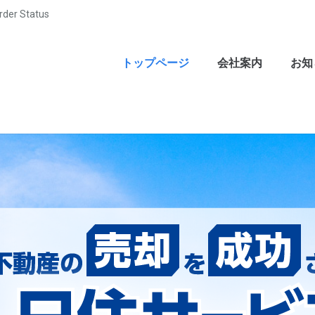
rder Status
トップページ
会社案内
お知