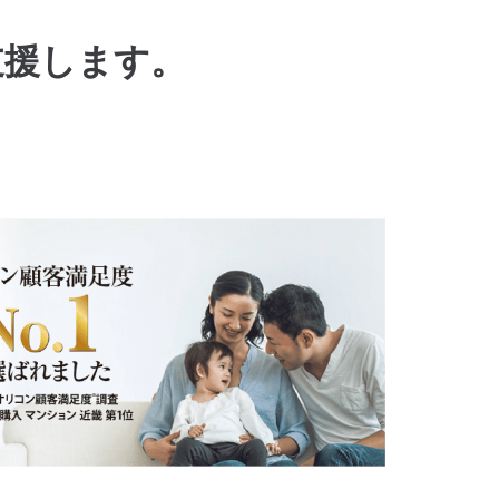
支援します。