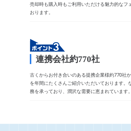
売却時も購入時もご利用いただける魅力的なフ
おります。
連携会社約770社
古くからお付き合いのある提携企業様約770社
を年間にたくさんご紹介いただいております。
務を承っており、潤沢な需要に恵まれています