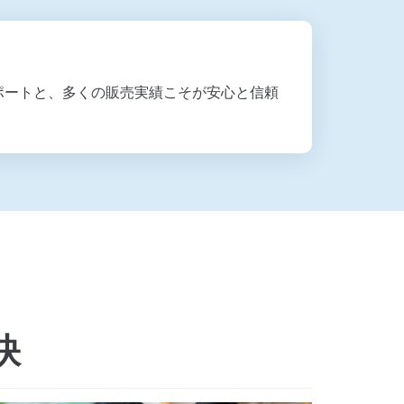
ポートと、多くの販売実績こそが安心と信頼
訣