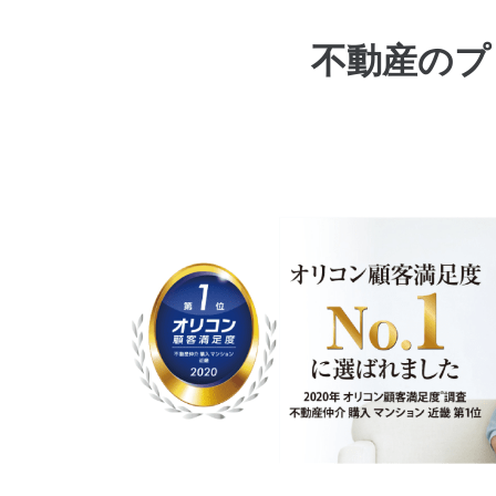
不動産のプ