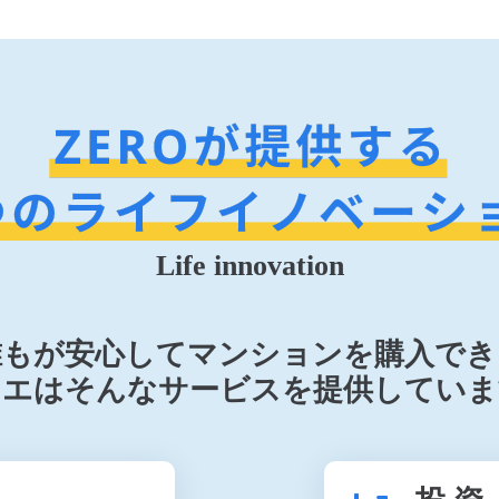
Life innovation
誰もが安心してマンションを購入でき
リエはそんなサービスを提供していま