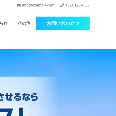
info@example.com
+321 123 4567
お問い合わせ
らせ
その他