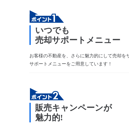
いつでも
売却サポートメニュー
お客様の不動産を、さらに魅力的にして売却をサ
サポートメニューをご用意しています！
販売キャンペーンが
魅力的!