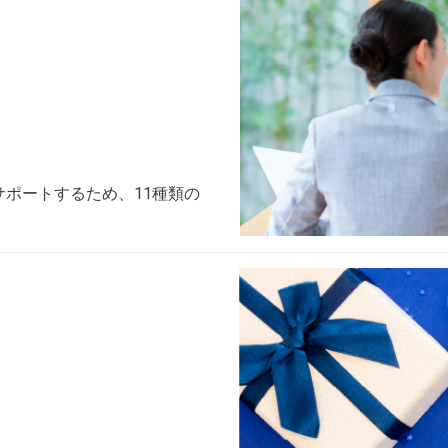
ポートするため、11種類の