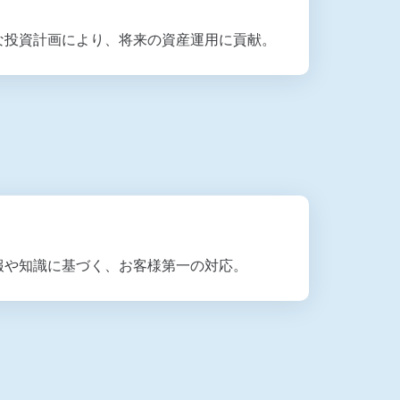
な投資計画により、将来の資産運用に貢献。
報や知識に基づく、お客様第一の対応。